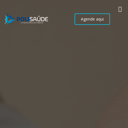
Agende aqui