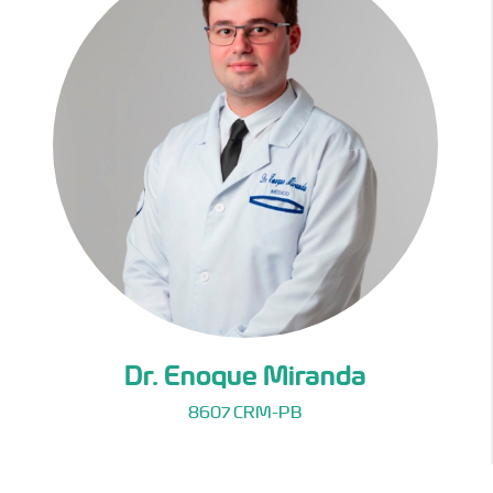
Dr. Enoque Miranda
8607 CRM-PB