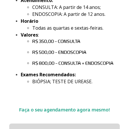
Atendimento:
CONSULTA: A partir de 14 anos;
ENDOSCOPIA: A partir de 12 anos.
Horário
Todas as quartas e sextas-feiras.
Valores
:
R$ 350,00 – CONSULTA
R$ 500,00 – ENDOSCOPIA
R$ 800,00 – CONSULTA + ENDOSCOPIA
Exames Recomendados:
BIÓPSIA; TESTE DE UREASE.
Faça o seu agendamento agora mesmo!