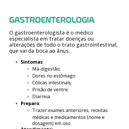
GASTROENTEROLOGIA
O gastroenterologista é o médico
especialista em tratar doenças ou
alterações de todo o trato gastrointestinal,
que vai da boca ao ânus
.
Sintomas
Má-digestão;
Dores no estômago
Cólicas intestinais;
Prisão de ventre;
Diarreia.
Preparo
:
Trazer exames anteriores, receitas
médicas e medicamentos (nome e
dosagem) em uso