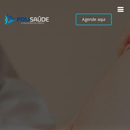
Agende aqui